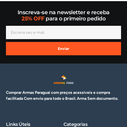
Inscreva-se na newsletter e receba
25% OFF
para o primeiro pedido
Enviar
Comprar Armas Paraguai com preços acessíveis e compra
facilitada Com envio para todo o Brasil. Arma
Sem documento.
Links Úteis
Categorias