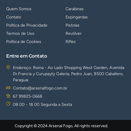
Quem Somos
Carabinas
Contato
Espingardas
Política de Privacidade
Pistolas
Termos de Uso
Revólver
Política de Cookies
Rifles
Entre em Contato
Endereço: Roma - Ao Lado Shopping West Garden, Avenida
Dr.Francia y Curupayty Galeria, Pedro Juan, 8500 Caballero,
Paraguai
Contato@arsenalfogo.com.br
67 99825-0668
08:00 - 18:00 Segunda a Sexta
Copyright © 2024 Arsenal Fogo, All rights reserved.