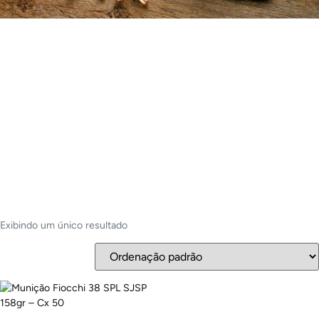
Exibindo um único resultado