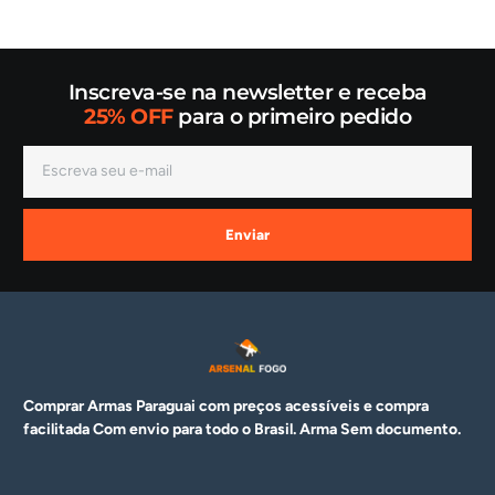
Inscreva-se na newsletter e receba
25% OFF
para o primeiro pedido
Enviar
Comprar Armas Paraguai com preços acessíveis e compra
facilitada Com envio para todo o Brasil. Arma
Sem documento.