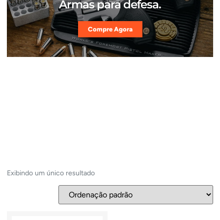
Armas para defesa.
Compre Agora
Exibindo um único resultado