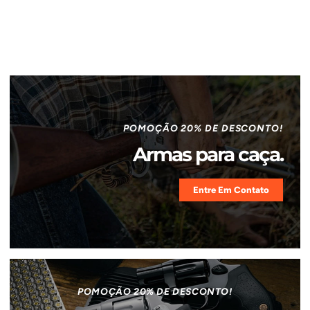
POMOÇÃO 20% DE DESCONTO!
Armas para caça.
Entre Em Contato
POMOÇÃO 20% DE DESCONTO!