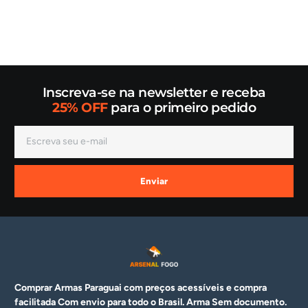
Inscreva-se na newsletter e receba
25% OFF
para o primeiro pedido
Enviar
Comprar Armas Paraguai com preços acessíveis e compra
facilitada Com envio para todo o Brasil. Arma
Sem documento.