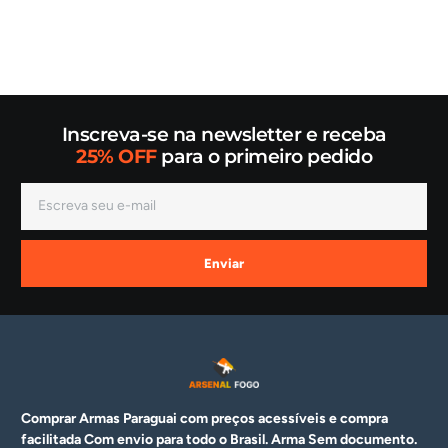
Inscreva-se na newsletter e receba
25% OFF
para o primeiro pedido
Enviar
Comprar Armas Paraguai com preços acessíveis e compra
facilitada Com envio para todo o Brasil. Arma
Sem documento.