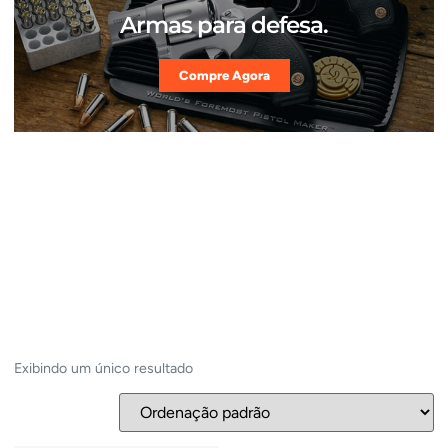
Armas para defesa.
Compre Agora
Exibindo um único resultado