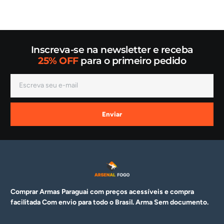
Inscreva-se na newsletter e receba
25% OFF
para o primeiro pedido
Enviar
Comprar Armas Paraguai com preços acessíveis e compra
facilitada Com envio para todo o Brasil. Arma
Sem documento.