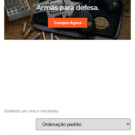
Armas para defesa.
Compre Agora
Exibindo um único resultado