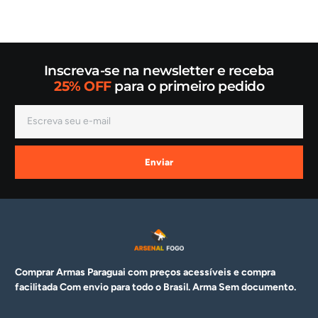
Inscreva-se na newsletter e receba
25% OFF
para o primeiro pedido
Enviar
Comprar Armas Paraguai com preços acessíveis e compra
facilitada Com envio para todo o Brasil. Arma
Sem documento.