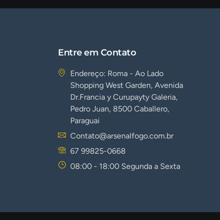
Entre em Contato
Endereço: Roma - Ao Lado
Shopping West Garden, Avenida
Dr.Francia y Curupayty Galeria,
Pedro Juan, 8500 Caballero,
Paraguai
Contato@arsenalfogo.com.br
67 99825-0668
08:00 - 18:00 Segunda a Sexta