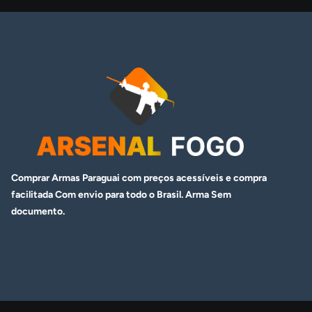
Comprar Armas Paraguai com preços acessíveis e compra
facilitada Com envio para todo o Brasil. Arma
Sem
documento.