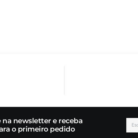
e na newsletter e receba
ara o primeiro pedido