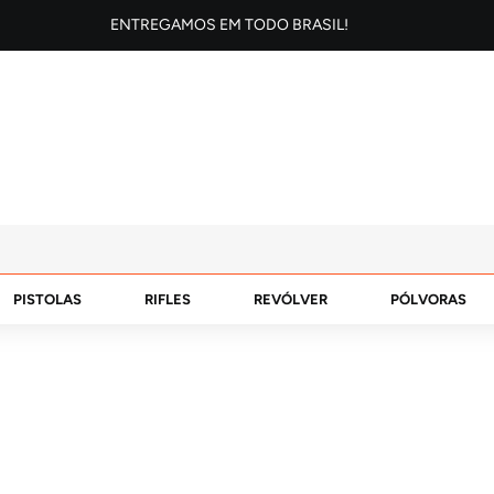
ENTREGAMOS EM TODO BRASIL!
PISTOLAS
RIFLES
REVÓLVER
PÓLVORAS