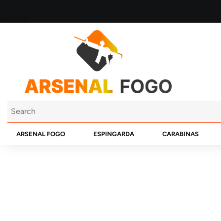
ARSENAL FOGO
ESPINGARDA
CARABINAS