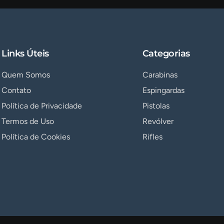
Links Úteis
Categorias
Quem Somos
Carabinas
Contato
Espingardas
Política de Privacidade
Pistolas
Termos de Uso
Revólver
Política de Cookies
Rifles