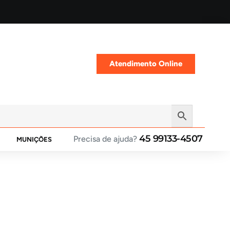
Atendimento Online
45 99133-4507
Precisa de ajuda?
MUNIÇÕES