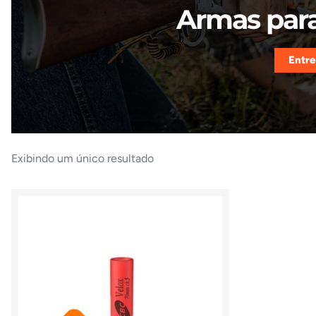
Armas para
Entre
Exibindo um único resultado