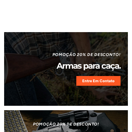
POMOÇÃO 20% DE DESCONTO!
Armas para caça.
Entre Em Contato
POMOÇÃO 20% DE DESCONTO!