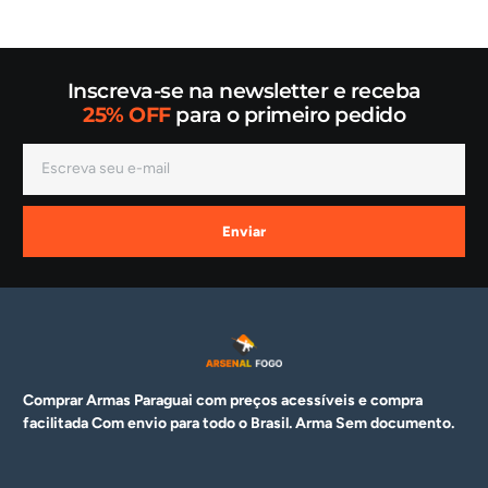
Inscreva-se na newsletter e receba
25% OFF
para o primeiro pedido
Enviar
Comprar Armas Paraguai com preços acessíveis e compra
facilitada Com envio para todo o Brasil. Arma
Sem documento.