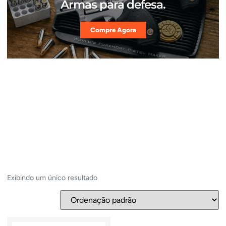
Armas para defesa.
Compre Agora
Exibindo um único resultado