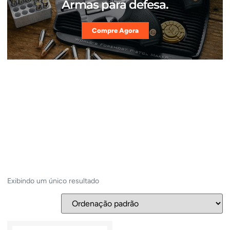
Armas para defesa.
Compre Agora
Exibindo um único resultado