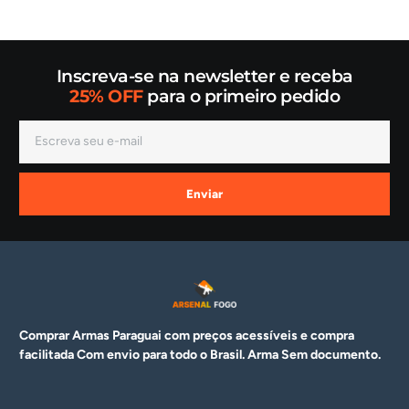
Inscreva-se na newsletter e receba
25% OFF
para o primeiro pedido
Enviar
Comprar Armas Paraguai com preços acessíveis e compra
facilitada Com envio para todo o Brasil. Arma
Sem documento.