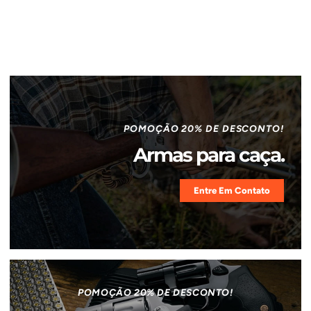
POMOÇÃO 20% DE DESCONTO!
Armas para caça.
Entre Em Contato
POMOÇÃO 20% DE DESCONTO!