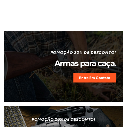
POMOÇÃO 20% DE DESCONTO!
Armas para caça.
Entre Em Contato
POMOÇÃO 20% DE DESCONTO!