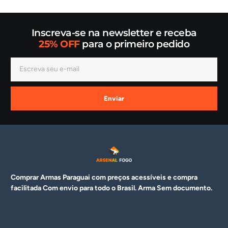
Inscreva-se na newsletter e receba
25% OFF
para o primeiro pedido
Enviar
Comprar Armas Paraguai com preços acessíveis e compra
facilitada Com envio para todo o Brasil. Arma
Sem documento.