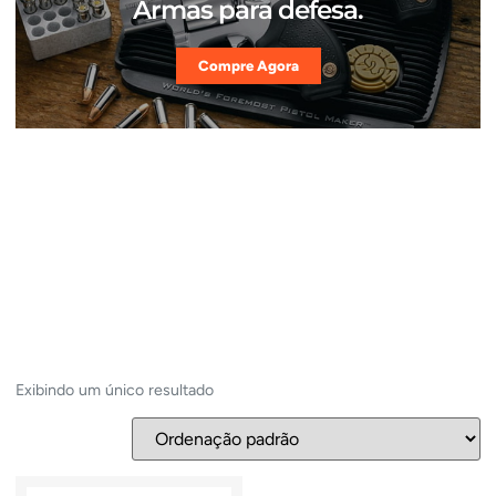
Armas para defesa.
Compre Agora
Exibindo um único resultado