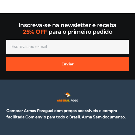
Inscreva-se na newsletter e receba
25% OFF
para o primeiro pedido
Enviar
Comprar Armas Paraguai com preços acessíveis e compra
facilitada Com envio para todo o Brasil. Arma
Sem documento.