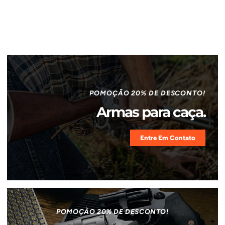
POMOÇÃO 20% DE DESCONTO!
Armas para caça.
Entre Em Contato
POMOÇÃO 20% DE DESCONTO!