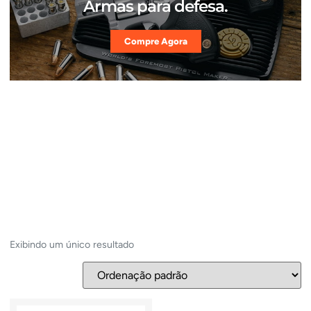
Armas para defesa.
Compre Agora
Exibindo um único resultado