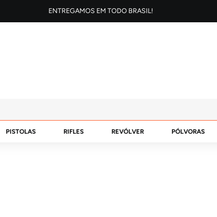
ENTREGAMOS EM TODO BRASIL!
PISTOLAS
RIFLES
REVÓLVER
PÓLVORAS