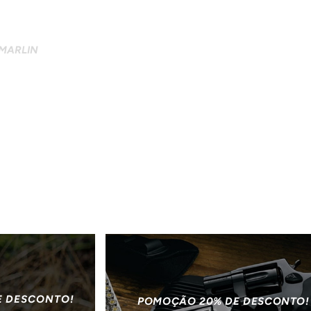
 MARLIN
E DESCONTO!
POMOÇÃO 20% DE DESCONTO!