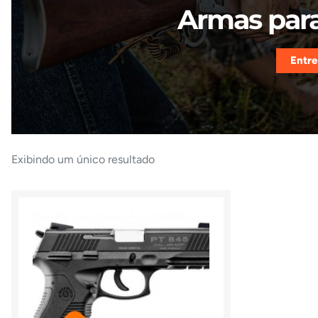
Armas para
Entre
Exibindo um único resultado