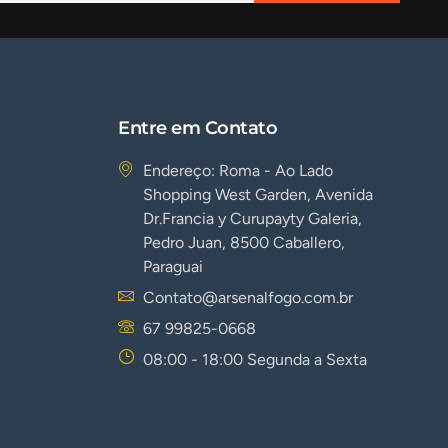
Entre em Contato
Endereço: Roma - Ao Lado
Shopping West Garden, Avenida
Dr.Francia y Curupayty Galeria,
Pedro Juan, 8500 Caballero,
Paraguai
Contato@arsenalfogo.com.br
67 99825-0668
08:00 - 18:00 Segunda a Sexta