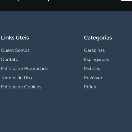
Links Úteis
Categorias
Quem Somos
Carabinas
Contato
Espingardas
Política de Privacidade
Pistolas
Termos de Uso
Revólver
Política de Cookies
Rifles