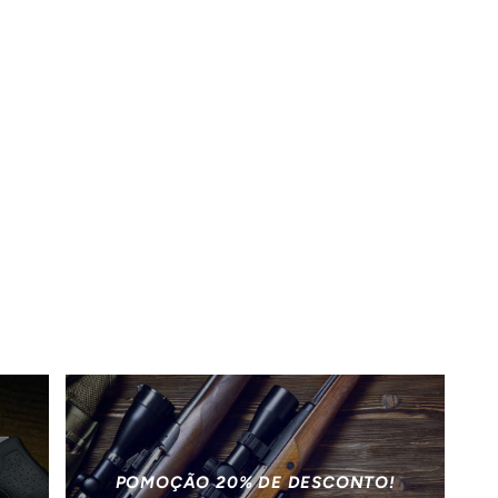
POMOÇÃO 20% DE DESCONTO!