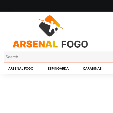
ARSENAL FOGO
ESPINGARDA
CARABINAS