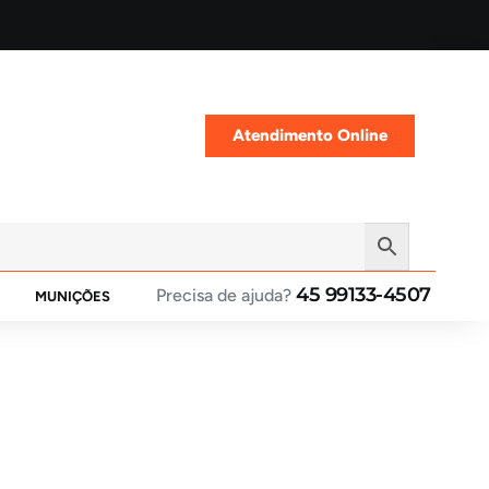
Atendimento Online
45 99133-4507
Precisa de ajuda?
MUNIÇÕES