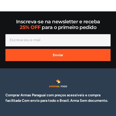
Inscreva-se na newsletter e receba
25% OFF
para o primeiro pedido
Enviar
Comprar Armas Paraguai com preços acessíveis e compra
facilitada Com envio para todo o Brasil. Arma
Sem documento.