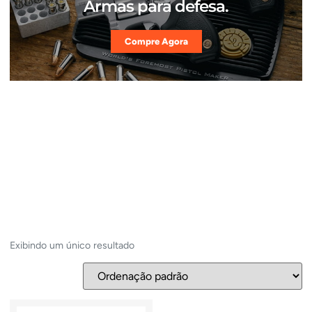
Armas para defesa.
Compre Agora
Exibindo um único resultado