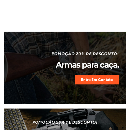
POMOÇÃO 20% DE DESCONTO!
Armas para caça.
Entre Em Contato
POMOÇÃO 20% DE DESCONTO!