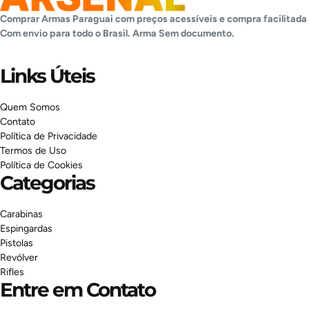
Comprar Armas Paraguai com preços acessíveis e compra facilitada
Com envio para todo o Brasil. Arma
Sem documento.
Links Úteis
Quem Somos
Contato
Política de Privacidade
Termos de Uso
Política de Cookies
Categorias
Carabinas
Espingardas
Pistolas
Revólver
Rifles
Entre em Contato