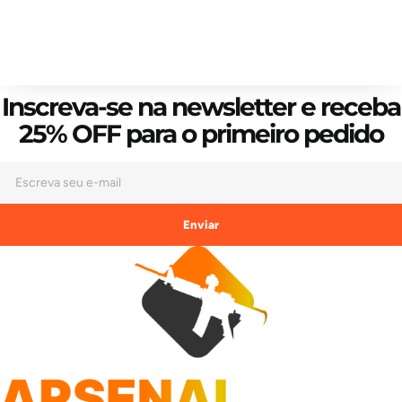
Inscreva-se na newsletter e receba
25% OFF
para o primeiro pedido
Enviar