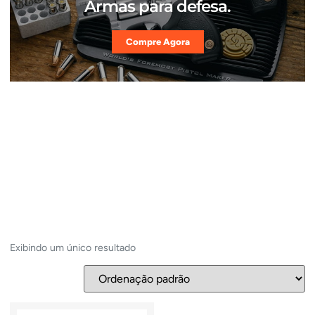
Armas para defesa.
Compre Agora
Exibindo um único resultado