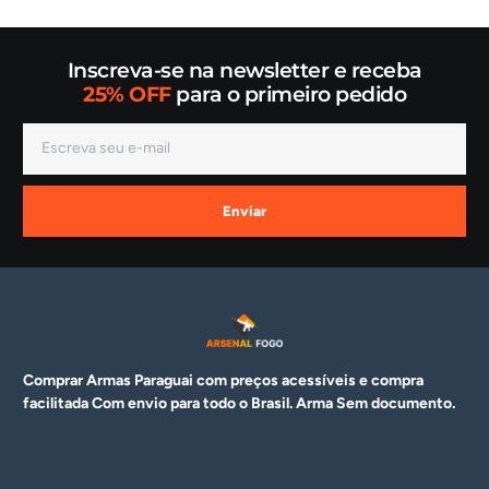
Inscreva-se na newsletter e receba
25% OFF
para o primeiro pedido
Enviar
Comprar Armas Paraguai com preços acessíveis e compra
facilitada Com envio para todo o Brasil. Arma
Sem documento.