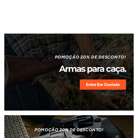
POMOÇÃO 20% DE DESCONTO!
Armas para caça.
Entre Em Contato
POMOÇÃO 20% DE DESCONTO!