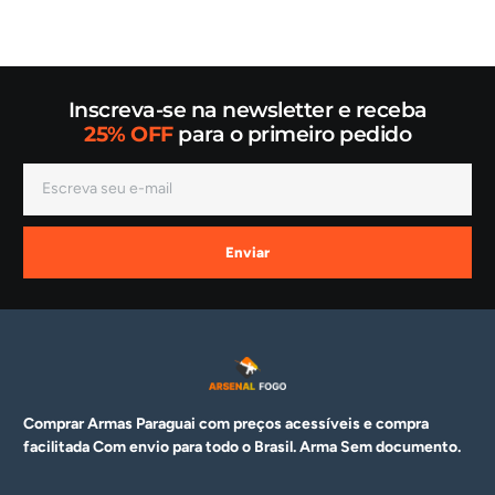
Inscreva-se na newsletter e receba
25% OFF
para o primeiro pedido
Enviar
Comprar Armas Paraguai com preços acessíveis e compra
facilitada Com envio para todo o Brasil. Arma
Sem documento.