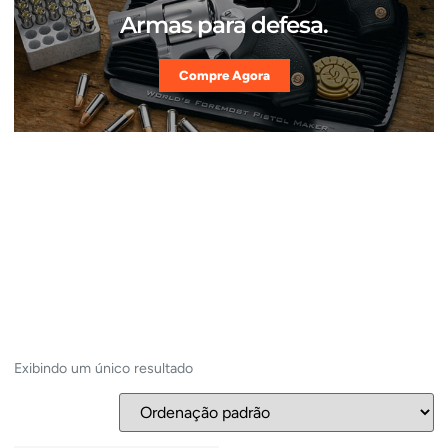
Armas para defesa.
Compre Agora
Exibindo um único resultado