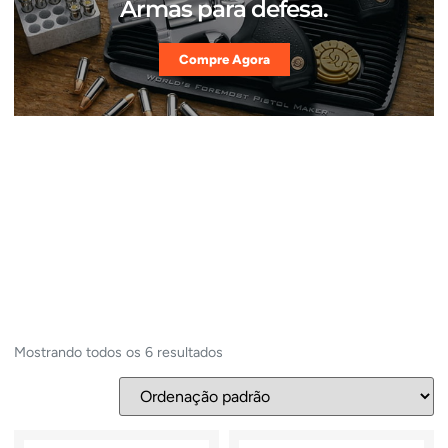
Armas para defesa.
Compre Agora
Mostrando todos os 6 resultados