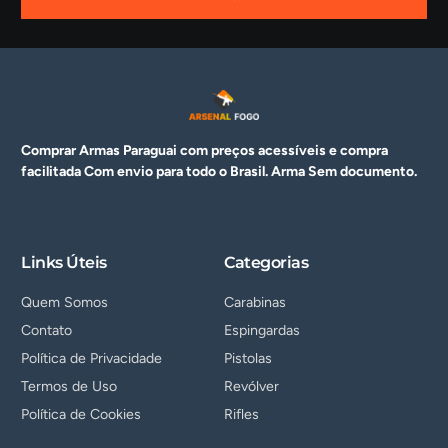
Comprar Armas Paraguai com preços acessíveis e compra
facilitada Com envio para todo o Brasil. Arma
Sem documento.
Links Úteis
Categorias
Quem Somos
Carabinas
Contato
Espingardas
Política de Privacidade
Pistolas
Termos de Uso
Revólver
Política de Cookies
Rifles