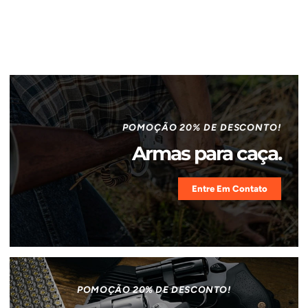
POMOÇÃO 20% DE DESCONTO!
Armas para caça.
Entre Em Contato
POMOÇÃO 20% DE DESCONTO!