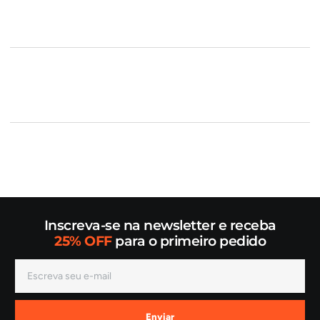
Inscreva-se na newsletter e receba
25% OFF
para o primeiro pedido
Enviar