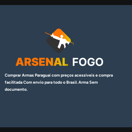
Comprar Armas Paraguai com preços acessíveis e compra
facilitada Com envio para todo o Brasil. Arma
Sem
documento.