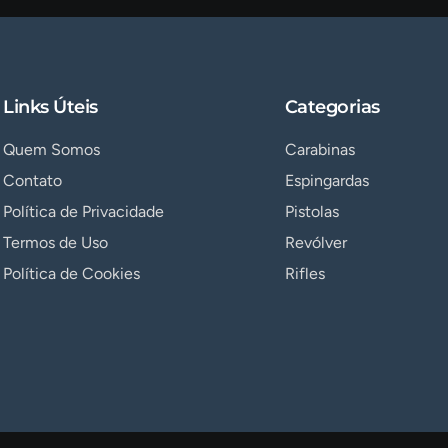
Links Úteis
Categorias
Quem Somos
Carabinas
Contato
Espingardas
Política de Privacidade
Pistolas
Termos de Uso
Revólver
Política de Cookies
Rifles