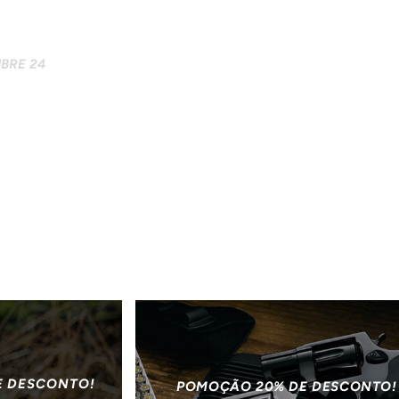
BRE 24
E DESCONTO!
POMOÇÃO 20% DE DESCONTO!