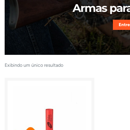
Armas para
Entre
Exibindo um único resultado