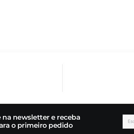
e na newsletter e receba
ara o primeiro pedido