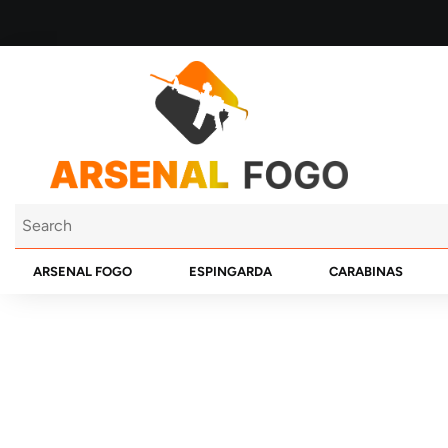
ARSENAL FOGO
ESPINGARDA
CARABINAS