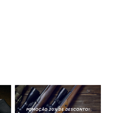
POMOÇÃO 20% DE DESCONTO!