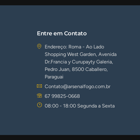
Entre em Contato
Endereço: Roma - Ao Lado
Shopping West Garden, Avenida
Dr.Francia y Curupayty Galeria,
Pedro Juan, 8500 Caballero,
Paraguai
Contato@arsenalfogo.com.br
67 99825-0668
08:00 - 18:00 Segunda a Sexta