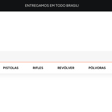
ENTREGAMOS EM TODO BRASIL!
PISTOLAS
RIFLES
REVÓLVER
PÓLVORAS