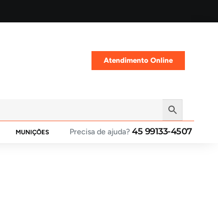
Atendimento Online
45 99133-4507
Precisa de ajuda?
MUNIÇÕES