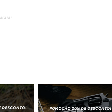
AGUAI
E DESCONTO!
POMOÇÃO 20% DE DESCONTO!