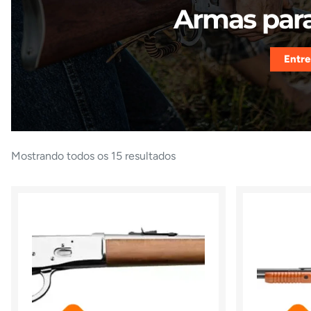
Armas para
Entre
Mostrando todos os 15 resultados