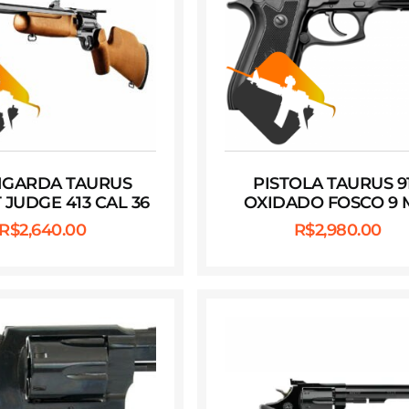
NGARDA TAURUS
PISTOLA TAURUS 9
 JUDGE 413 CAL 36
OXIDADO FOSCO 9
R$
2,640.00
R$
2,980.00