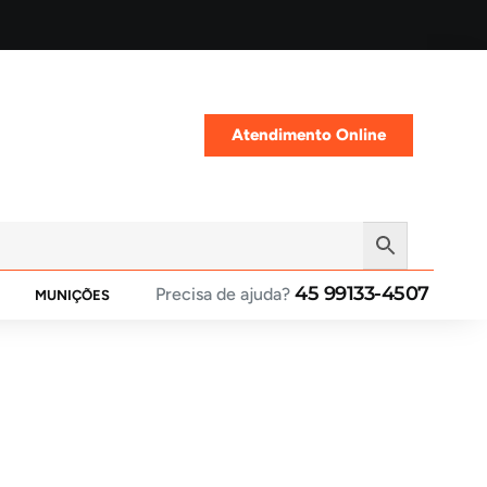
Atendimento Online
45 99133-4507
Precisa de ajuda?
MUNIÇÕES