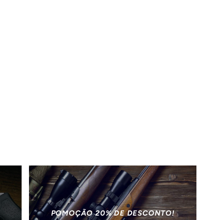
POMOÇÃO 20% DE DESCONTO!