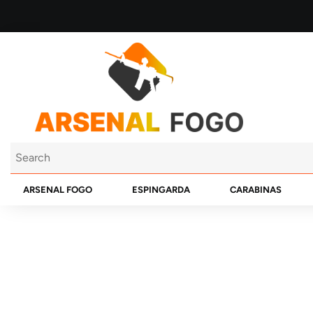
ARSENAL FOGO
ESPINGARDA
CARABINAS