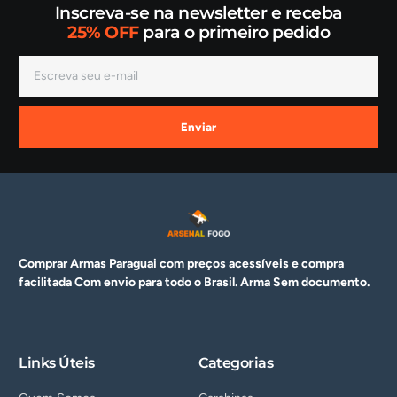
Inscreva-se na newsletter e receba
25% OFF
para o primeiro pedido
Enviar
Comprar Armas Paraguai com preços acessíveis e compra
facilitada Com envio para todo o Brasil. Arma
Sem documento.
Links Úteis
Categorias