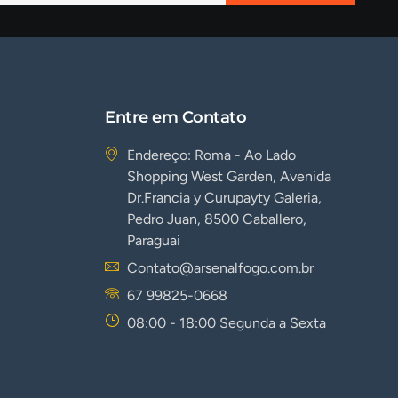
Entre em Contato
Endereço: Roma - Ao Lado
Shopping West Garden, Avenida
Dr.Francia y Curupayty Galeria,
Pedro Juan, 8500 Caballero,
Paraguai
Contato@arsenalfogo.com.br
67 99825-0668
08:00 - 18:00 Segunda a Sexta