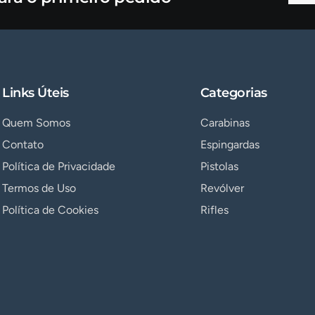
Links Úteis
Categorias
Quem Somos
Carabinas
Contato
Espingardas
Política de Privacidade
Pistolas
Termos de Uso
Revólver
Política de Cookies
Rifles