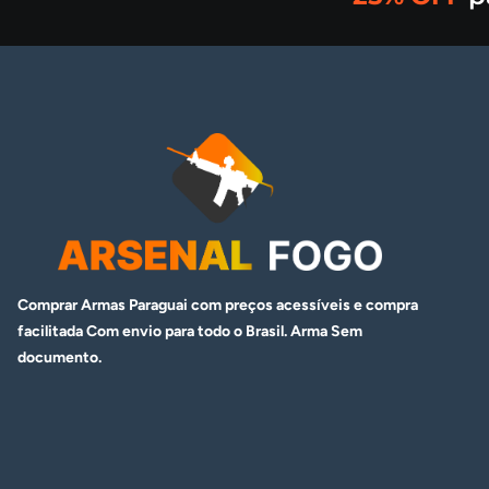
Comprar Armas Paraguai com preços acessíveis e compra
facilitada Com envio para todo o Brasil. Arma
Sem
documento.